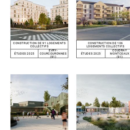
CONSTRUCTION DE 106
CONSTRUCTION DE 91 LOGEMENTS
LOGEMENTS COLLECTIFS
COLLECTIFS
COUDRAY
EVRY-
ÉTUDES 2025
ÉTUDES 2025
MONTCEAUX
COURCOURONNES
(91)
(91)