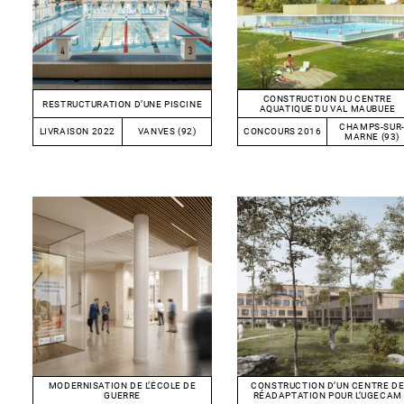
CONSTRUCTION DU CENTRE
RESTRUCTURATION D’UNE PISCINE
AQUATIQUE DU VAL MAUBUEE
CHAMPS-SUR
LIVRAISON 2022
VANVES (92)
CONCOURS 2016
MARNE (93)
MODERNISATION DE L’ÉCOLE DE
CONSTRUCTION D’UN CENTRE D
GUERRE
RÉADAPTATION POUR L’UGECAM