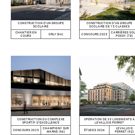
CONSTRUCTION D’UN GROUPE
CONSTRUCTION D’UN GROUPE
SCOLAIRE
SCOLAIRE DE 15 CLASSES
CHANTIER EN
CARRIÈRES SO
ORLY (94)
CONCOURS 2025
COURS
POSSY (78)
CONSTRUCTION DU COMPLEXE
OPÉRATION DE 33 LOGEMENTS À
SPORTIF D’EXCELLENCE
LEVALLOIS PERRET
CHAMPIGNY SUR
LEVALLOIS
CONCOURS 2025
ÉTUDES 2024
MARNE (94)
PERRET (92)