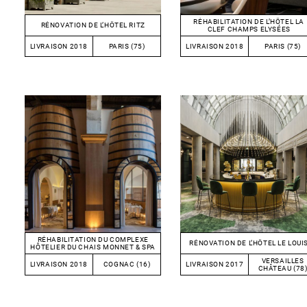
RÉHABILITATION DE L’HÔTEL LA
RÉNOVATION DE L’HÔTEL RITZ
CLEF CHAMPS ELYSÉES
LIVRAISON 2018
PARIS (75)
LIVRAISON 2018
PARIS (75)
RÉHABILITATION DU COMPLEXE
RÉNOVATION DE L’HÔTEL LE LOUI
HÔTELIER DU CHAIS MONNET & SPA
VERSAILLES
LIVRAISON 2018
COGNAC (16)
LIVRAISON 2017
CHÂTEAU (78