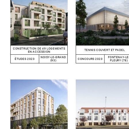
CONSTRUCTION DE 49 LOGEMENTS
TENNIS COUVERT ET PADEL
EN ACCESSION
NOISY-LE-GRAND
FONTENAY-LE
ÉTUDES 2023
CONCOURS 2023
(93)
FLEURY (78)