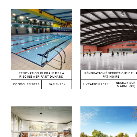
RENOVATION GLOBALE DE LA
RÉNOVATION ÉNERGÉTIQUE DE L
PISCINE ASPIRANT DUNAND
PATINOIRE
NEUILLY-SUR-
CONCOURS 2024
PARIS (75)
LIVRAISON 2024
MARNE (93)