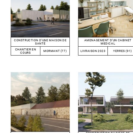
CONSTRUCTION D’UNE MAISON DE
AMENAGEMENT D’UN CABINET
SANTÉ
MEDICAL
CHANTIER EN
MORMANT (77)
LIVRAISON 2023
YERRES (91)
COURS