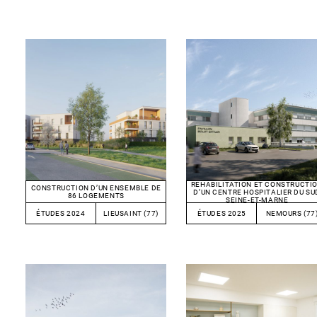
RÉHABILITATION ET CONSTRUCTI
CONSTRUCTION D’UN ENSEMBLE DE
D’UN CENTRE HOSPITALIER DU SU
86 LOGEMENTS
SEINE-ET-MARNE
ÉTUDES 2024
LIEUSAINT (77)
ÉTUDES 2025
NEMOURS (77