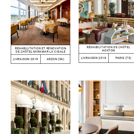
RÉHABILITATION DE L’HÔTEL
RÉHABILITATION ET RÉNOVATION
HOXTON
DE L’HÔTEL MIRAMAR LA CIGALE
LIVRAISON 2018
PARIS (75)
LIVRAISON 2019
ARZON (56)