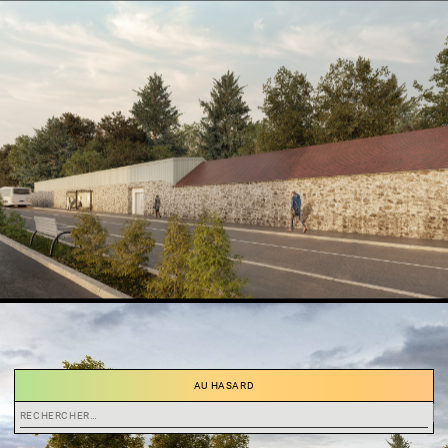
AU HASARD
Rechercher :