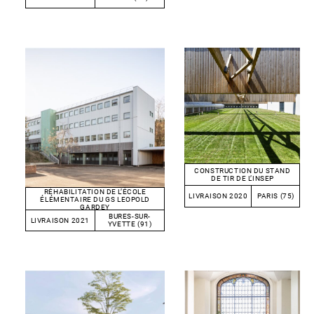
CONSTRUCTION DU STAND
DE TIR DE L’INSEP
RÉHABILITATION DE L’ÉCOLE
LIVRAISON 2020
PARIS (75)
ÉLÉMENTAIRE DU GS LEOPOLD
GARDEY
BURES-SUR-
LIVRAISON 2021
YVETTE (91)