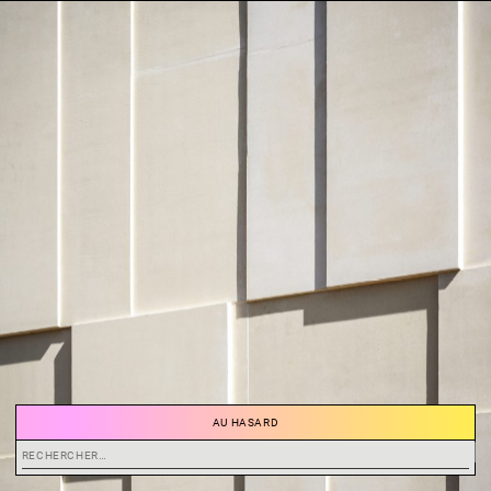
AU HASARD
Rechercher :