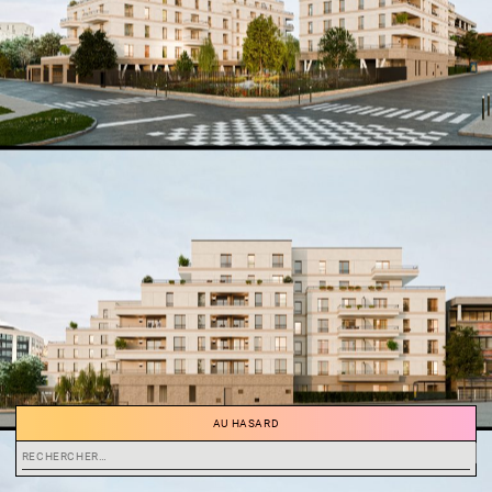
AU HASARD
Rechercher :