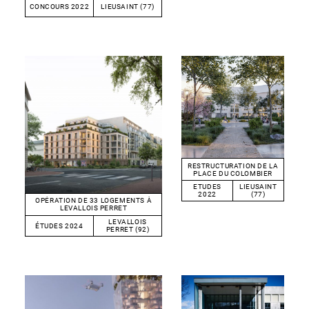
CONCOURS 2022
LIEUSAINT (77)
RESTRUCTURATION DE LA
PLACE DU COLOMBIER
ETUDES
LIEUSAINT
2022
(77)
OPÉRATION DE 33 LOGEMENTS À
LEVALLOIS PERRET
LEVALLOIS
ÉTUDES 2024
PERRET (92)