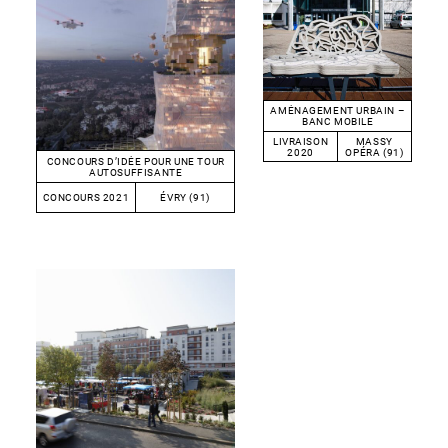
AMÉNAGEMENT URBAIN –
BANC MOBILE
LIVRAISON
MASSY
2020
OPÉRA (91)
CONCOURS D’IDÉE POUR UNE TOUR
AUTOSUFFISANTE
CONCOURS 2021
ÉVRY (91)