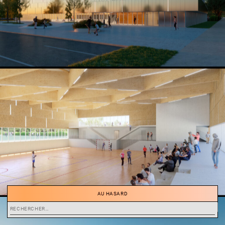
AU HASARD
Rechercher :