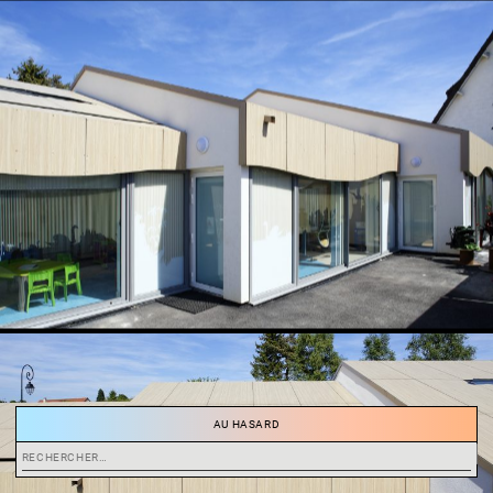
AU HASARD
Rechercher :