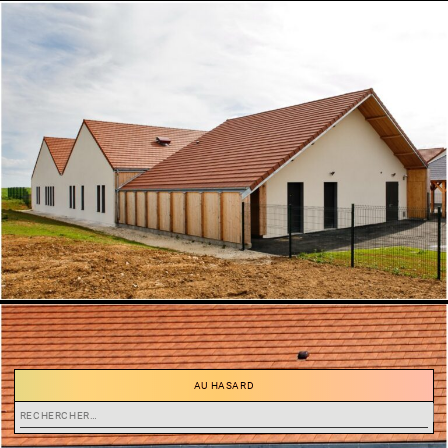
AU HASARD
Rechercher :