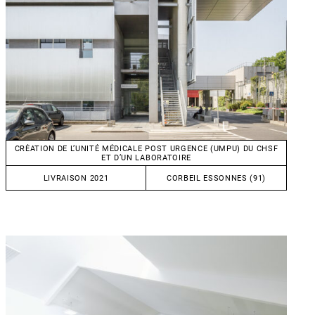
CRÉATION DE L’UNITÉ MÉDICALE POST URGENCE (UMPU) DU CHSF
ET D’UN LABORATOIRE
LIVRAISON 2021
CORBEIL ESSONNES (91)