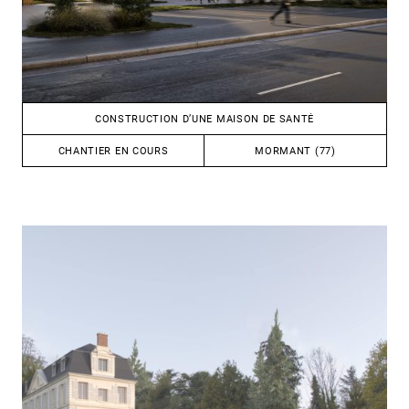
CONSTRUCTION D’UNE MAISON DE SANTÉ
CHANTIER EN COURS
MORMANT (77)