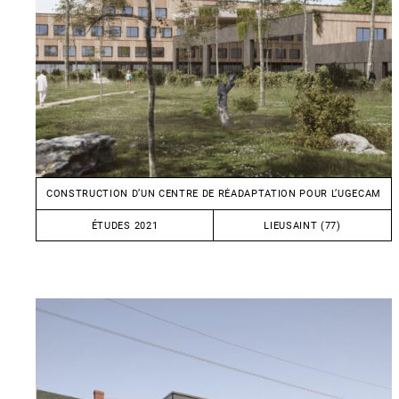
CONSTRUCTION D’UN CENTRE DE RÉADAPTATION POUR L’UGECAM
ÉTUDES 2021
LIEUSAINT (77)