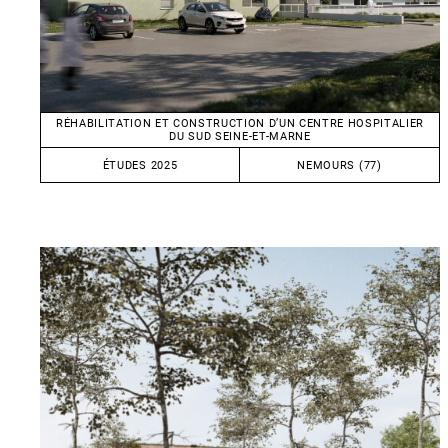
RÉHABILITATION ET CONSTRUCTION D’UN CENTRE HOSPITALIER
DU SUD SEINE-ET-MARNE
ÉTUDES 2025
NEMOURS (77)