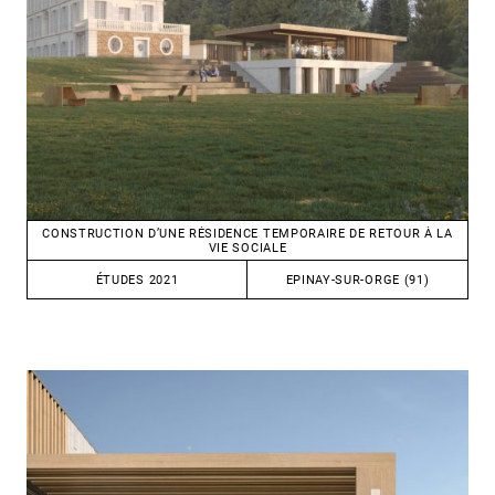
CONSTRUCTION D’UNE RÉSIDENCE TEMPORAIRE DE RETOUR À LA
VIE SOCIALE
ÉTUDES 2021
EPINAY-SUR-ORGE (91)