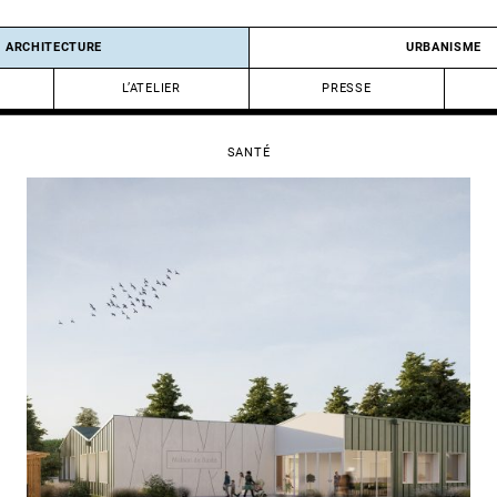
ARCHITECTURE
URBANISME
L’ATELIER
PRESSE
SANTÉ