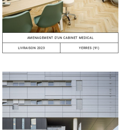
AMENAGEMENT D’UN CABINET MEDICAL
LIVRAISON 2023
YERRES (91)