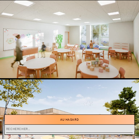
AU HASARD
Rechercher :