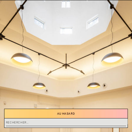
AU HASARD
Rechercher :