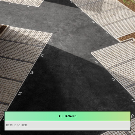
AU HASARD
Rechercher :